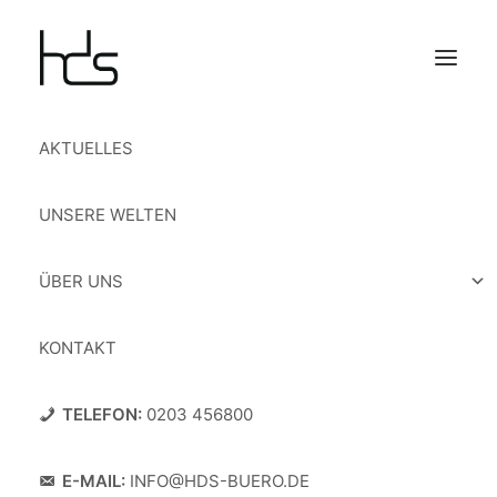
AKTUELLES
UNSERE WELTEN
ÜBER UNS
KONTAKT
TELEFON:
0203 456800
E-MAIL:
INFO@HDS-BUERO.DE