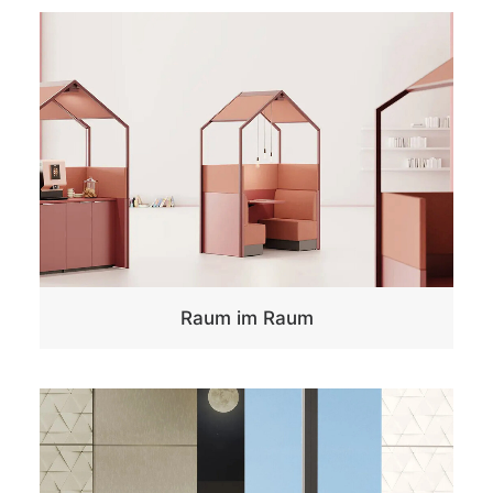
Raum im Raum