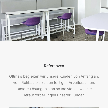
Referenzen
Oftmals begleiten wir unsere Kunden von Anfang an:
vom Rohbau bis zu den fertigen Arbeitsräumen.
Unsere Lösungen sind so individuell wie die
Herausforderungen unserer Kunden.