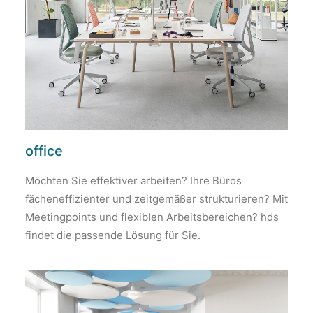
office
Möchten Sie effektiver arbeiten? Ihre Büros
fächeneffizienter und zeitgemäßer strukturieren? Mit
Meetingpoints und flexiblen Arbeitsbereichen? hds
findet die passende Lösung für Sie.