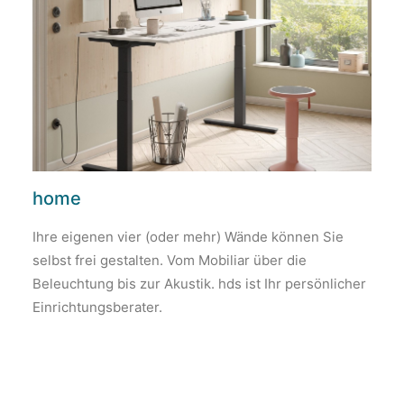
home
Ihre eigenen vier (oder mehr) Wände können Sie
selbst frei gestalten. Vom Mobiliar über die
Beleuchtung bis zur Akustik. hds ist Ihr persönlicher
Einrichtungsberater.