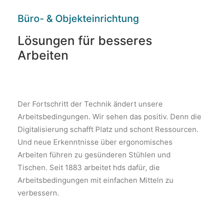
Büro- & Objekteinrichtung
Lösungen für besseres
Arbeiten
Der Fortschritt der Technik ändert unsere
Arbeitsbedingungen. Wir sehen das positiv. Denn die
Digitalisierung schafft Platz und schont Ressourcen.
Und neue Erkenntnisse über ergonomisches
Arbeiten führen zu gesünderen Stühlen und
Tischen. Seit 1883 arbeitet hds dafür, die
Arbeitsbedingungen mit einfachen Mitteln zu
verbessern.