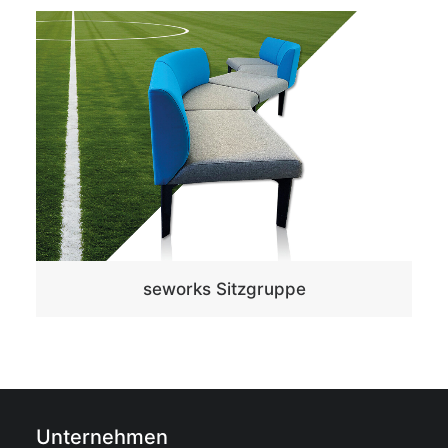
seworks Sitzgruppe
Unternehmen