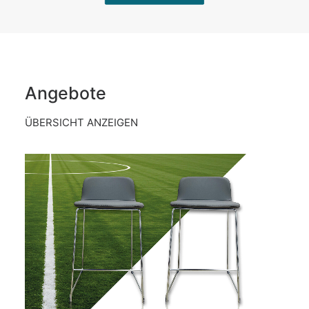
Angebote
ÜBERSICHT ANZEIGEN