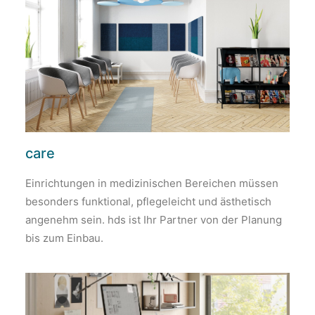
care
Einrichtungen in medizinischen Bereichen müssen
besonders funktional, pflegeleicht und ästhetisch
angenehm sein. hds ist Ihr Partner von der Planung
bis zum Einbau.