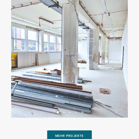
MEHR PROJEKTE