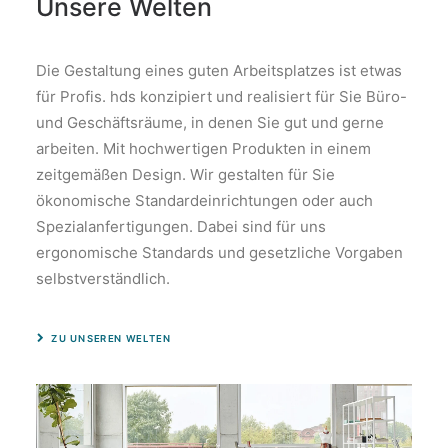
Unsere Welten
Die Gestaltung eines guten Arbeitsplatzes ist etwas
für Profis. hds konzipiert und realisiert für Sie Büro-
und Geschäftsräume, in denen Sie gut und gerne
arbeiten. Mit hochwertigen Produkten in einem
zeitgemäßen Design. Wir gestalten für Sie
ökonomische Standardeinrichtungen oder auch
Spezialanfertigungen. Dabei sind für uns
ergonomische Standards und gesetzliche Vorgaben
selbstverständlich.
ZU UNSEREN WELTEN