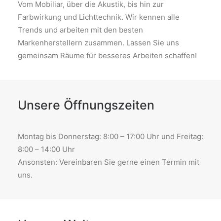
Vom Mobiliar, über die Akustik, bis hin zur
Farbwirkung und Lichttechnik. Wir kennen alle
Trends und arbeiten mit den besten
Markenherstellern zusammen. Lassen Sie uns
gemeinsam Räume für besseres Arbeiten schaffen!
Unsere Öffnungszeiten
Montag bis Donnerstag: 8:00 – 17:00 Uhr und Freitag:
8:00 – 14:00 Uhr
Ansonsten: Vereinbaren Sie gerne einen Termin mit
uns.