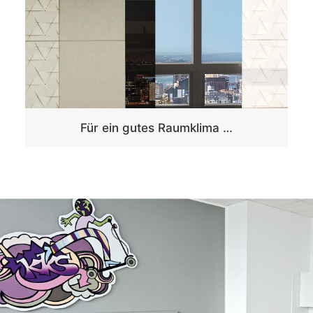
Für ein gutes Raumklima …