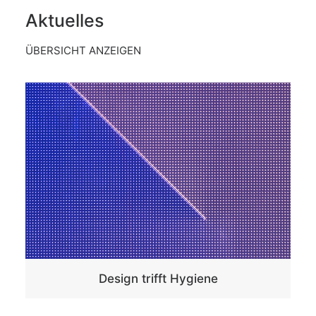
Aktuelles
ÜBERSICHT ANZEIGEN
Design trifft Hygiene