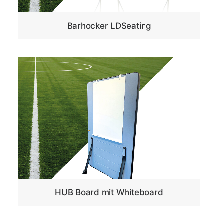
Barhocker LDSeating
HUB Board mit Whiteboard