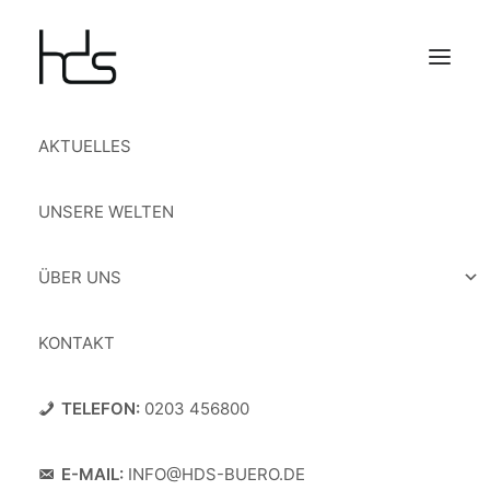
AKTUELLES
UNSERE WELTEN
ÜBER UNS
KONTAKT
TELEFON:
0203 456800
E-MAIL:
INFO@HDS-BUERO.DE