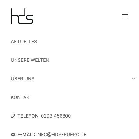
AKTUELLES
UNSERE WELTEN
ÜBER UNS
KONTAKT
TELEFON:
0203 456800
E-MAIL:
INFO@HDS-BUERO.DE